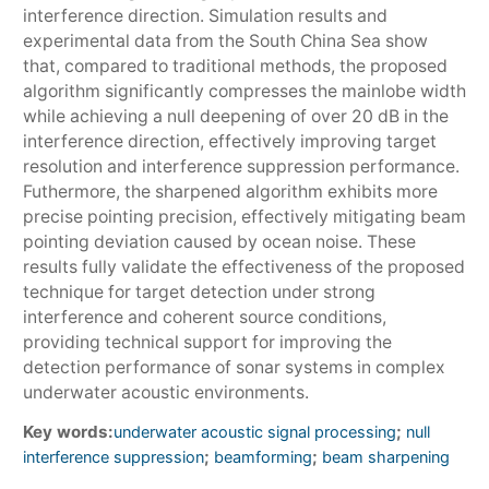
interference direction. Simulation results and
experimental data from the South China Sea show
that, compared to traditional methods, the proposed
algorithm significantly compresses the mainlobe width
while achieving a null deepening of over 20 dB in the
interference direction, effectively improving target
resolution and interference suppression performance.
Futhermore, the sharpened algorithm exhibits more
precise pointing precision, effectively mitigating beam
pointing deviation caused by ocean noise. These
results fully validate the effectiveness of the proposed
technique for target detection under strong
interference and coherent source conditions,
providing technical support for improving the
detection performance of sonar systems in complex
underwater acoustic environments.
Key words:
;
underwater acoustic signal processing
null
;
;
interference suppression
beamforming
beam sharpening