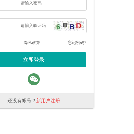
隐私政策
忘记密码?
还没有帐号？
新用户注册