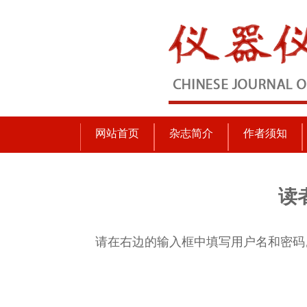
网站首页
杂志简介
作者须知
读
请在右边的输入框中填写用户名和密码