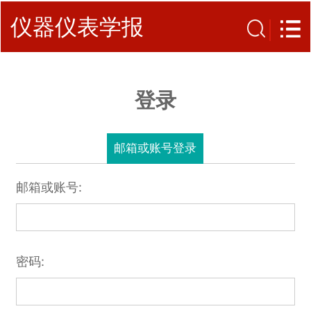
仪器仪表学报
登录
邮箱或账号登录
邮箱或账号:
密码: