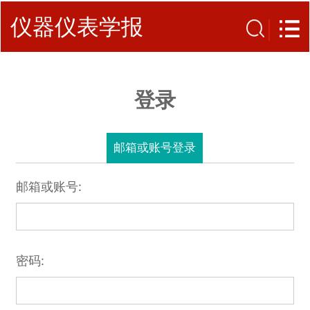
仪器仪表学报
登录
邮箱或账号登录
邮箱或账号:
密码: