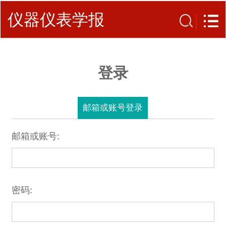
仪器仪表学报
登录
邮箱或账号登录
邮箱或账号:
密码: