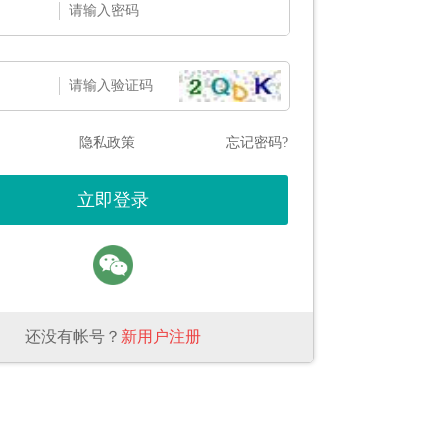
隐私政策
忘记密码?
还没有帐号？
新用户注册