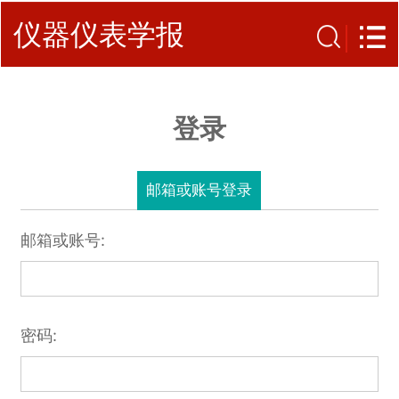
仪器仪表学报
登录
邮箱或账号登录
邮箱或账号:
密码: