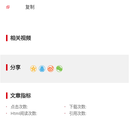
复制
相关视频
分享
文章指标
点击次数:
下载次数:
Html阅读次数:
引用次数: