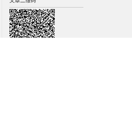
文章二维码