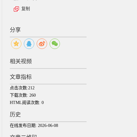
复制
分享
相关视频
文章指标
点击次数:
212
下载次数:
260
HTML阅读次数:
0
历史
在线发布日期:
2026-06-08