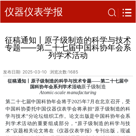
仪器仪表学报
征稿通知丨原子级制造的科学与技术
专题——第二十七届中国科协年会系
列学术活动
发布日期: 2025-03-10
浏览次数:
1685
征稿通知丨原子级制造的科学与技术专题
——
第二十七届中
原子级制造
国科协年会系列学术活动
Atomic-scale manufacturing
第二十七届中国科协年会将于
2025年7月在北京召开，受
中国科协委托中国仪器仪表学会将承担“原子级制造的科
学与技术”分论坛组织工作。论文出版是中国科协年会系
列学术活动的重要组成部分，“原子级制造的科学与技
术”议题相关论文将在《仪器仪表学报》专刊出版，现诚