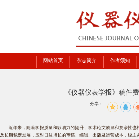
网站首页
杂志简介
作者须知
《仪器仪表学报》稿件
分享：
近年来，随着学报质量和影响力的提升，学术论文质量和复杂性也
及长期稳定发展，应对日益增长的审稿、编辑、出版及运营成本，经主