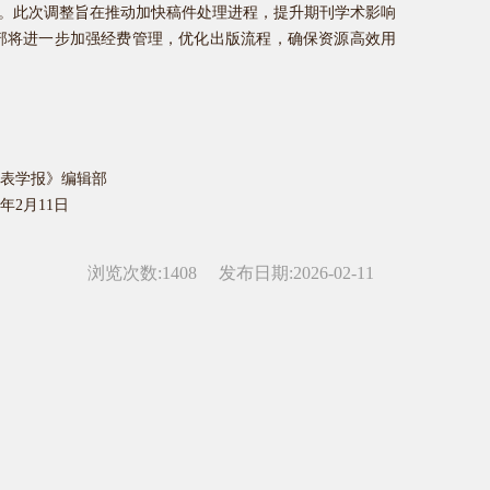
元/页。此次调整旨在推动加快稿件处理进程，提升期刊学术影响
部将进一步加强经费管理，优化出版流程，确保资源高效用
表学报》编辑部
6年2月11日
浏览次数:
1408
发布日期:2026-02-11