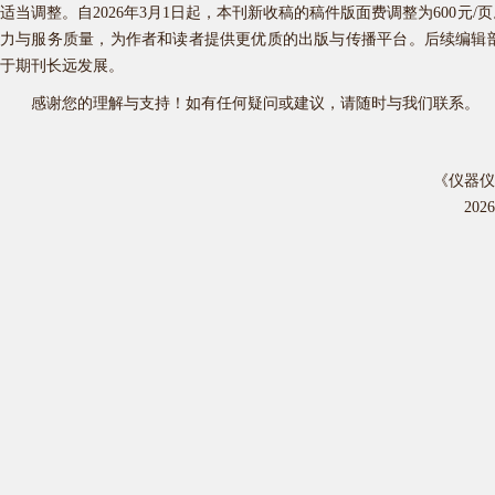
适当调整。自
2026年3月1日起，本刊新收稿的稿件版面费调整为600
力与服务质量，为作者和读者提供更优质的出版与传播平台。后续编辑
于期刊长远发展。
感谢您的理解与支持！如有任何疑问或建议，请随时与我们联系。
《仪器仪
202